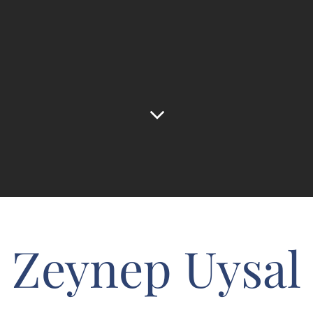
Zeynep Uysal