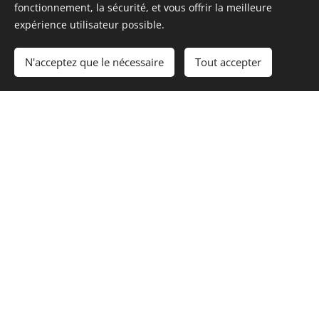
fonctionnement, la sécurité, et vous offrir la meilleure
expérience utilisateur possible.
N'acceptez que le nécessaire
Tout accepter