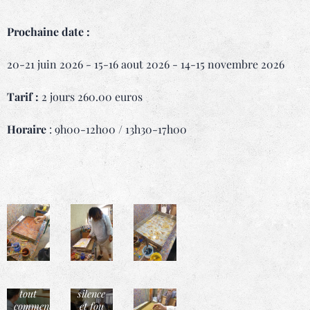
Prochaine date :
20-21 juin 2026 - 15-16 aout 2026 - 14-15 novembre 2026
Tarif :
2 jours 260.00 euros
Horaire
: 9h00-12h00 / 13h30-17h00
entre
tout
silence
commence
et fou