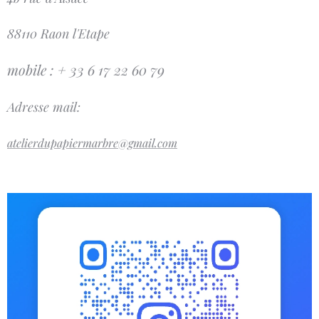
88110 Raon l'Etape
mobile : + 33 6 17 22 60 79
Adresse mail:
atelierdupapiermarbre@gmail.com