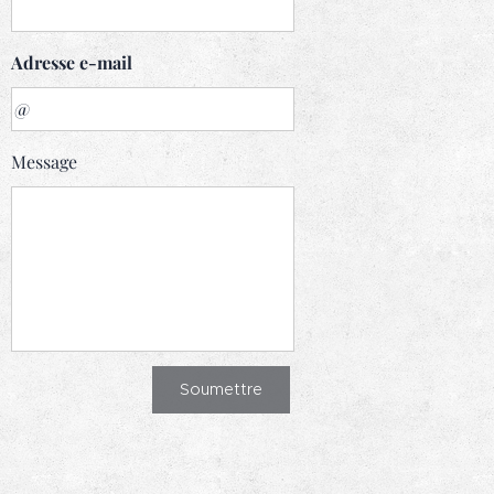
Adresse e-mail
Message
Soumettre