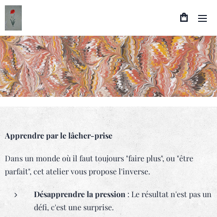
Apprendre par le lâcher-prise
Dans un monde où il faut toujours "faire plus", ou "être
parfait", cet atelier vous propose l'inverse.
Désapprendre la pression
: Le résultat n'est pas un
défi, c'est une surprise.