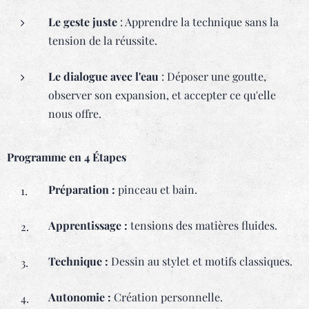
Le geste juste
: Apprendre la technique sans la
tension de la réussite.
Le dialogue avec l'eau
: Déposer une goutte,
observer son expansion, et accepter ce qu'elle
nous offre.
Programme en 4 Étapes
Préparation :
pinceau et bain.
Apprentissage :
tensions des matières fluides.
Technique :
Dessin au stylet et motifs classiques.
Autonomie :
Création personnelle.