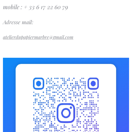
mobile : + 33 6 17 22 60 79
Adresse mail:
atelierdupapiermarbre@gmail.com