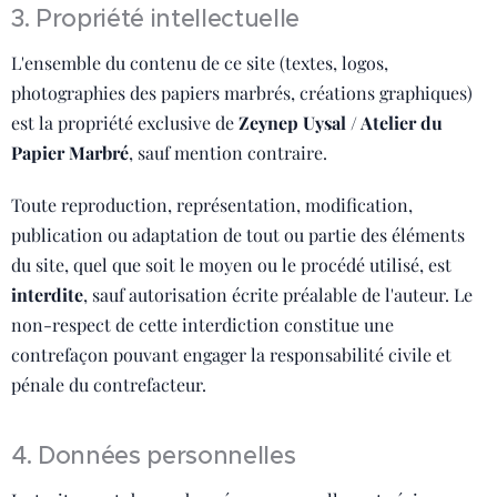
3. Propriété intellectuelle
L'ensemble du contenu de ce site (textes, logos,
photographies des papiers marbrés, créations graphiques)
est la propriété exclusive de
Zeynep Uysal / Atelier du
Papier Marbré
, sauf mention contraire.
Toute reproduction, représentation, modification,
publication ou adaptation de tout ou partie des éléments
du site, quel que soit le moyen ou le procédé utilisé, est
interdite
, sauf autorisation écrite préalable de l'auteur. Le
non-respect de cette interdiction constitue une
contrefaçon pouvant engager la responsabilité civile et
pénale du contrefacteur.
4. Données personnelles