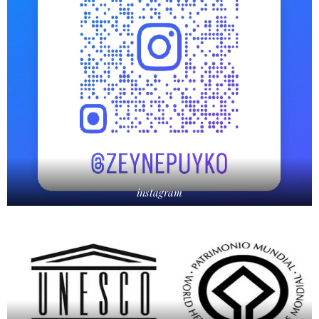
instagram