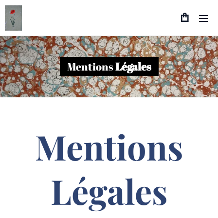
Mentions
Légales
Mentions
Légales