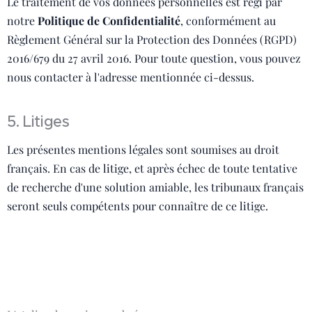
Le traitement de vos données personnelles est régi par
notre
Politique de Confidentialité
, conformément au
Règlement Général sur la Protection des Données (RGPD)
2016/679 du 27 avril 2016. Pour toute question, vous pouvez
nous contacter à l'adresse mentionnée ci-dessus.
5. Litiges
Les présentes mentions légales sont soumises au droit
français. En cas de litige, et après échec de toute tentative
de recherche d'une solution amiable, les tribunaux français
seront seuls compétents pour connaître de ce litige.