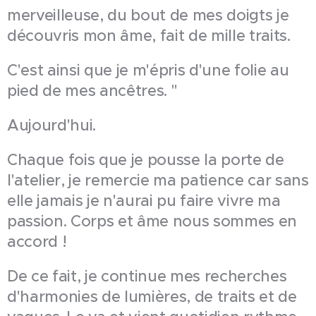
merveilleuse, du bout de mes doigts je
découvris mon âme, fait de mille traits.
C'est ainsi que je m'épris d'une folie au
pied de mes ancêtres. ''
Aujourd'hui.
Chaque fois que je pousse la porte de
l'atelier, je remercie ma patience car sans
elle jamais je n'aurai pu faire vivre ma
passion. Corps et âme nous sommes en
accord !
De ce fait, je continue mes recherches
d'harmonies de lumières, de traits et de