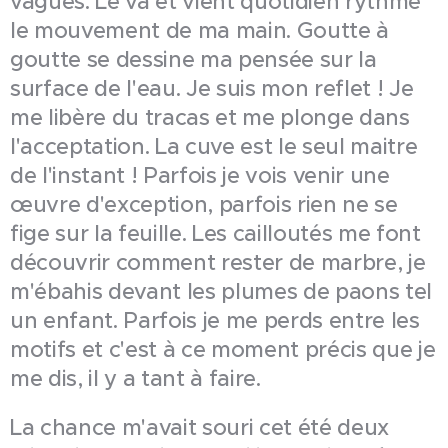
vagues. Le va et vient quotidien rythme
le mouvement de ma main. Goutte à
goutte se dessine ma pensée sur la
surface de l'eau. Je suis mon reflet ! Je
me libère du tracas et me plonge dans
l'acceptation. La cuve est le seul maitre
de l'instant ! Parfois je vois venir une
œuvre d'exception, parfois rien ne se
fige sur la feuille. Les cailloutés me font
découvrir comment rester de marbre, je
m'ébahis devant les plumes de paons tel
un enfant. Parfois je me perds entre les
motifs et c'est à ce moment précis que je
me dis, il y a tant à faire.
La chance m'avait souri cet été deux