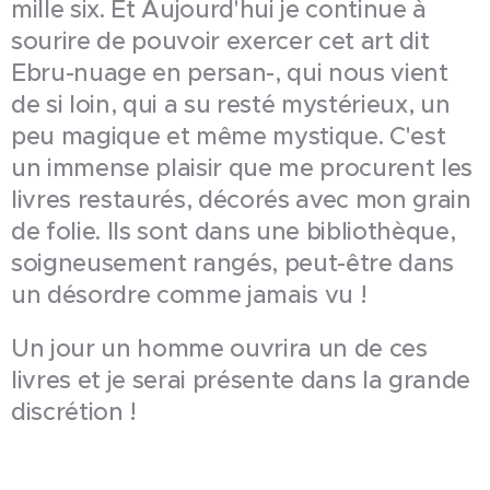
mille six. Et Aujourd'hui je continue à
sourire de pouvoir exercer cet art dit
Ebru-nuage en persan-, qui nous vient
de si loin, qui a su resté mystérieux, un
peu magique et même mystique. C'est
un immense plaisir que me procurent les
livres restaurés, décorés avec mon grain
de folie. Ils sont dans une bibliothèque,
soigneusement rangés, peut-être dans
un désordre comme jamais vu !
Un jour un homme ouvrira un de ces
livres et je serai présente dans la grande
discrétion !