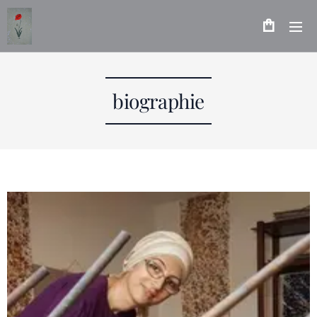
biographie