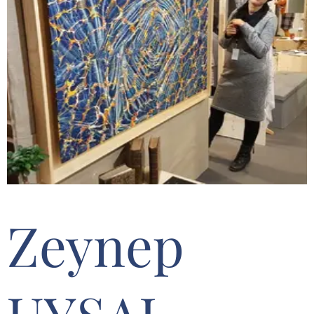
Zeynep