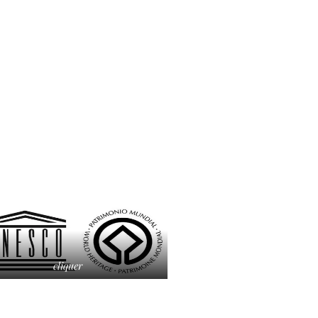
cliquer