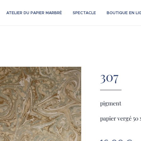
ATELIER DU PAPIER MARBRÉ
SPECTACLE
BOUTIQUE EN LI
307
pigment
papier vergé 50 