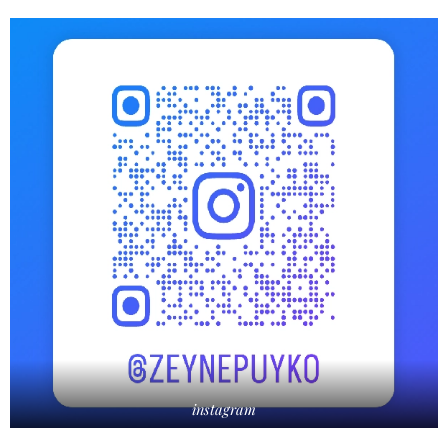
instagram