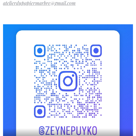
atelierdupapiermarbre@gmail.com