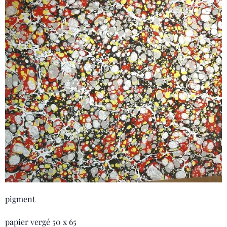
pigment
papier vergé 50 x 65