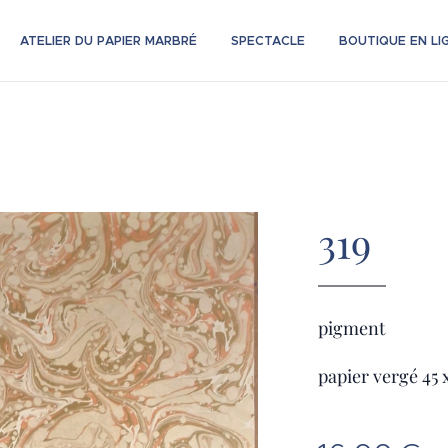
ATELIER DU PAPIER MARBRÉ
SPECTACLE
BOUTIQUE EN LI
319
pigment
papier vergé 45 