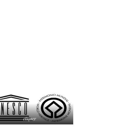
cliquer