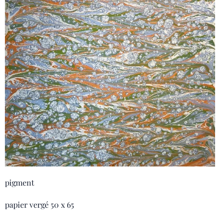
pigment
papier vergé 50 x 65