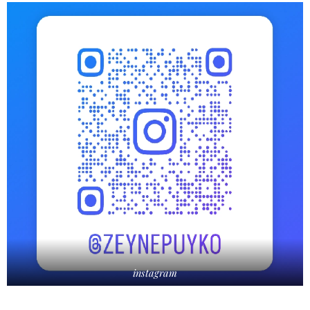
instagram