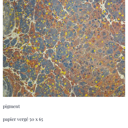
pigment
papier vergé 50 x 65