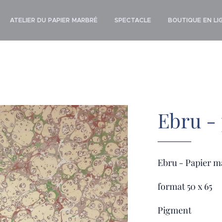
ATELIER DU PAPIER MARBRÉ
SPECTACLE
BOUTIQUE EN LI
Ebru -
Ebru - Papier m
format 50 x 65
Pigment