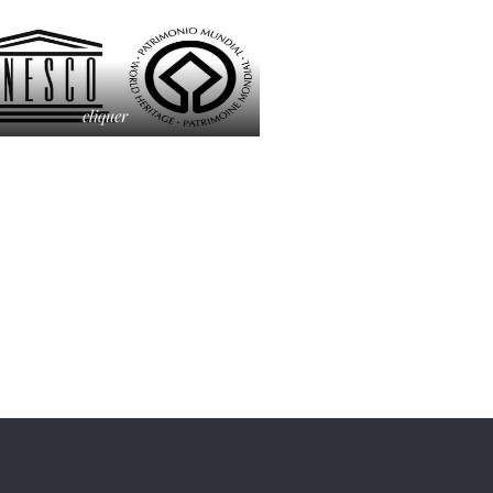
cliquer