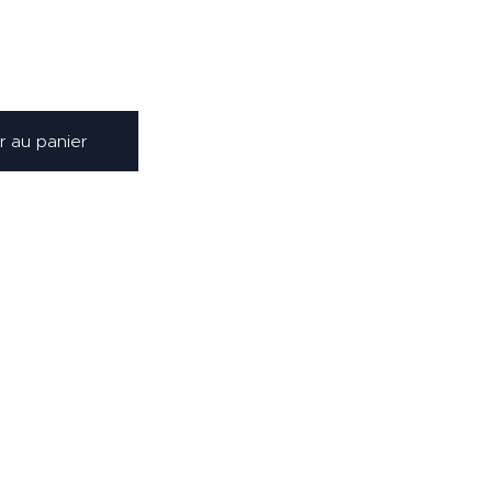
r au panier