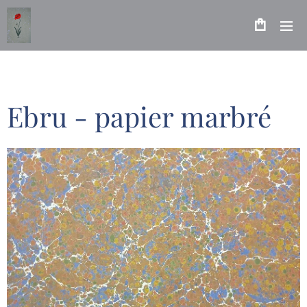
Ebru - papier marbré