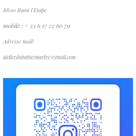
88110 Raon l'Etape
mobile : + 33 6 17 22 60 79
Adresse mail:
atelierdupapiermarbre@gmail.com