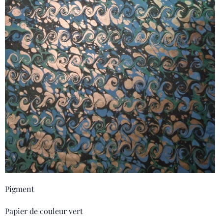
Pigment
Papier de couleur vert