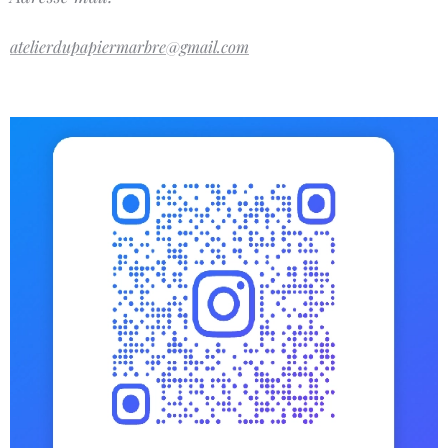
atelierdupapiermarbre@gmail.com