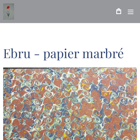
Ebru - papier marbré