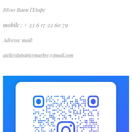
88110 Raon l'Etape
mobile : + 33 6 17 22 60 79
Adresse mail:
atelierdupapiermarbre@gmail.com