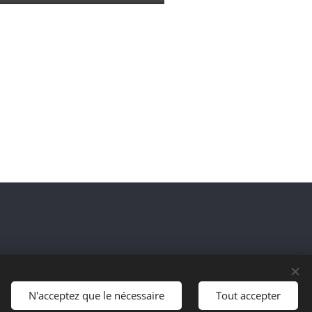
N'acceptez que le nécessaire
Tout accepter