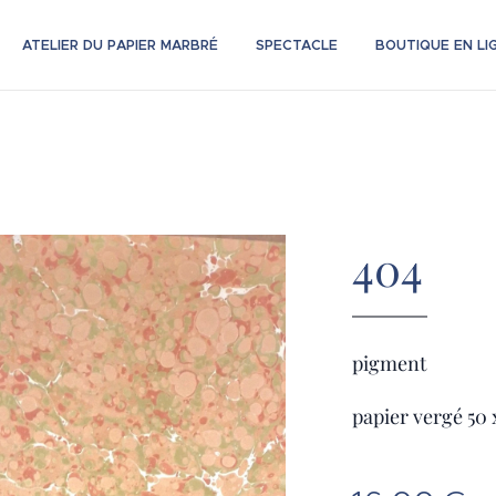
ATELIER DU PAPIER MARBRÉ
SPECTACLE
BOUTIQUE EN LI
404
pigment
papier vergé 50 