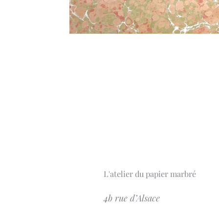
L'atelier du papier marbré
4b rue d’Alsace