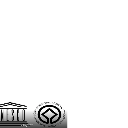
cliquer